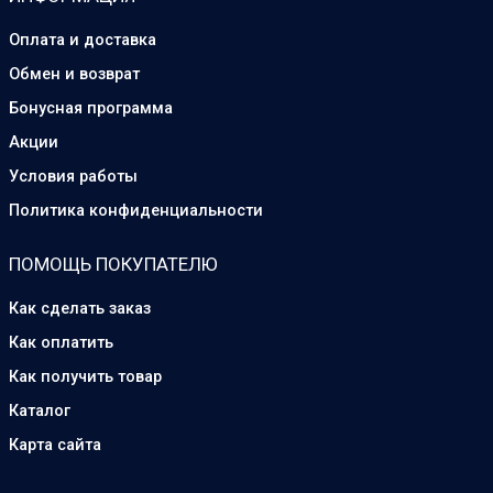
Оплата и доставка
Обмен и возврат
Бонусная программа
Акции
Условия работы
Политика конфиденциальности
ПОМОЩЬ ПОКУПАТЕЛЮ
Как сделать заказ
Как оплатить
Как получить товар
Каталог
Карта сайта