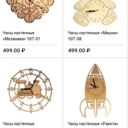
Часы настенные
Часы настенные «Мишка»
«Механика» ЧЗТ-01
ЧЗТ-08
499.00
₽
499.00
₽
Часы настенные
Часы настенные «Ракета»