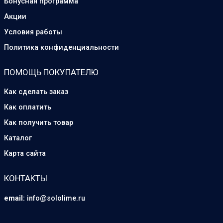
Бонусная программа
Акции
Условия работы
Политика конфиденциальности
ПОМОЩЬ ПОКУПАТЕЛЮ
Как сделать заказ
Как оплатить
Как получить товар
Каталог
Карта сайта
КОНТАКТЫ
email:
info@sololime.ru