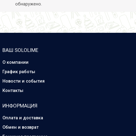
обнаружено.
ВАШ SOLOLIME
О компании
График работы
Новости и события
Контакты
ИНФОРМАЦИЯ
Оплата и доставка
Обмен и возврат