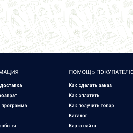
МАЦИЯ
ПОМОЩЬ ПОКУПАТЕЛ
 доставка
Как сделать заказ
возврат
Как оплатить
я программа
Как получить товар
Каталог
работы
Карта сайта