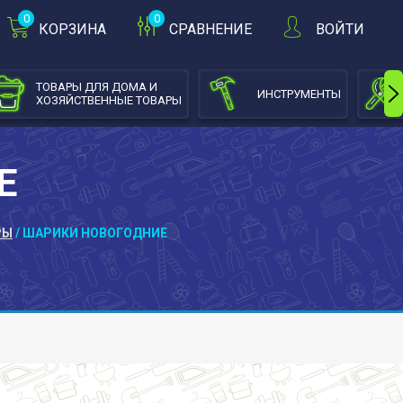
0
0
КОРЗИНА
СРАВНЕНИЕ
ВОЙТИ
ТОВАРЫ ДЛЯ ДОМА И
ИНСТРУМЕНТЫ
ХОЗЯЙСТВЕННЫЕ ТОВАРЫ
Е
РЫ
/ ШАРИКИ НОВОГОДНИЕ