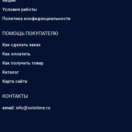
Акции
Условия работы
Политика конфиденциальности
ПОМОЩЬ ПОКУПАТЕЛЮ
Как сделать заказ
Как оплатить
Как получить товар
Каталог
Карта сайта
КОНТАКТЫ
email:
info@sololime.ru