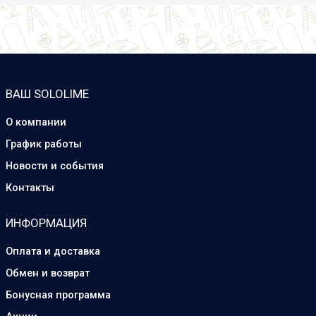
ВАШ SOLOLIME
О компании
График работы
Новости и события
Контакты
ИНФОРМАЦИЯ
Оплата и доставка
Обмен и возврат
Бонусная программа