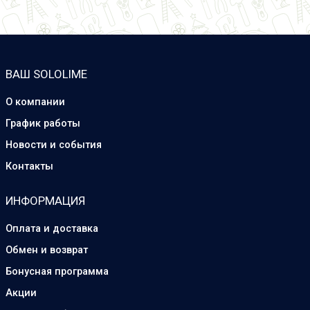
ВАШ SOLOLIME
О компании
График работы
Новости и события
Контакты
ИНФОРМАЦИЯ
Оплата и доставка
Обмен и возврат
Бонусная программа
Акции