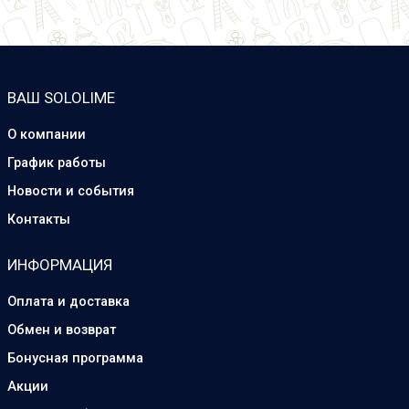
ВАШ SOLOLIME
О компании
График работы
Новости и события
Контакты
ИНФОРМАЦИЯ
Оплата и доставка
Обмен и возврат
Бонусная программа
Акции