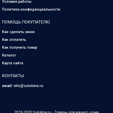
Условия работы
Политика конфиденциальности
ПОМОЩЬ ПОКУПАТЕЛЮ
Как сделать заказ
Как оплатить
Как получить товар
Каталог
Карта сайта
КОНТАКТЫ
email:
info@sololime.ru
2019-2020 Sololime.ru - Товары для вашего дома