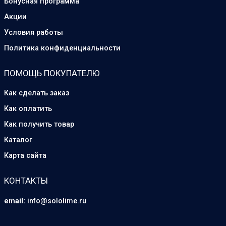
Бонусная программа
Акции
Условия работы
Политика конфиденциальности
ПОМОЩЬ ПОКУПАТЕЛЮ
Как сделать заказ
Как оплатить
Как получить товар
Каталог
Карта сайта
КОНТАКТЫ
email:
info@sololime.ru