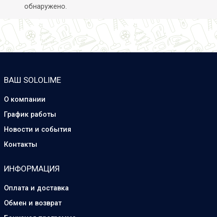
обнаружено.
ВАШ SOLOLIME
О компании
График работы
Новости и события
Контакты
ИНФОРМАЦИЯ
Оплата и доставка
Обмен и возврат