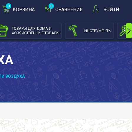
0
0
КОРЗИНА
СРАВНЕНИЕ
ВОЙТИ
ТОВАРЫ ДЛЯ ДОМА И
ИНСТРУМЕНТЫ
ХОЗЯЙСТВЕННЫЕ ТОВАРЫ
ХА
ЛИ ВОЗДУХА