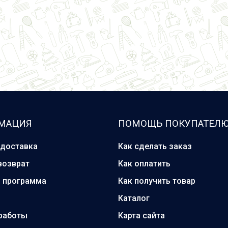
МАЦИЯ
ПОМОЩЬ ПОКУПАТЕЛ
 доставка
Как сделать заказ
возврат
Как оплатить
я программа
Как получить товар
Каталог
работы
Карта сайта